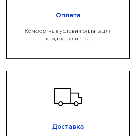
Оплата
Комфортные условия оплаты для
каждого клиента.
Доставка