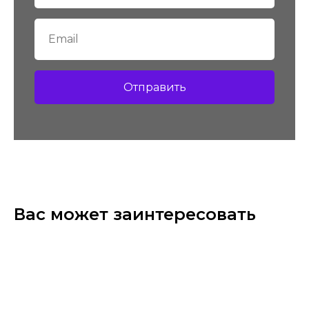
Отправить
Вас может заинтересовать