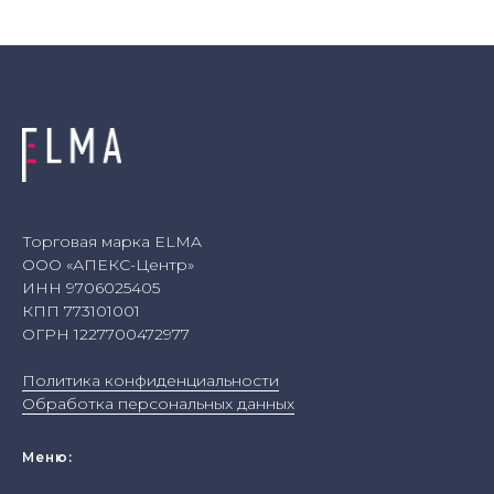
Торговая марка ELMA
ООО «АПЕКС-Центр»
ИНН 9706025405
КПП 773101001
ОГРН 1227700472977
Политика конфиденциальности
Обработка персональных данных
Меню: