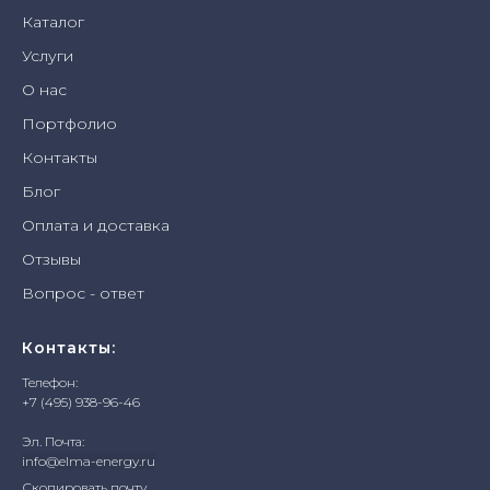
Каталог
Услуги
О нас
Портфолио
Контакты
Блог
Оплата и доставка
Отзывы
Вопрос - ответ
Контакты:
Телефон:
+7 (495) 938-96-46
Эл. Почта:
info@elma-energy.ru
Скопировать почту