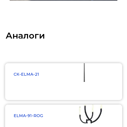
Аналоги
СК-ELMA-21
Подробнее
ELMA-91-ROG