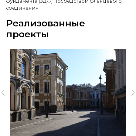
фундамента (ЗДФ) посредством фланцевого
соединения.
Реализованные
проекты