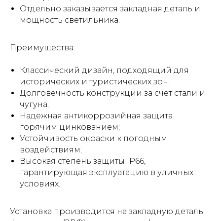
Отдельно заказывается закладная деталь и
мощность светильника.
Преимущества:
Классический дизайн, подходящий для
исторических и туристических зон;
Долговечность конструкции за счёт стали и
чугуна;
Надежная антикоррозийная защита
горячим цинкованием;
Устойчивость окраски к погодным
воздействиям;
Высокая степень защиты IP66,
гарантирующая эксплуатацию в уличных
условиях.
Установка производится на закладную деталь