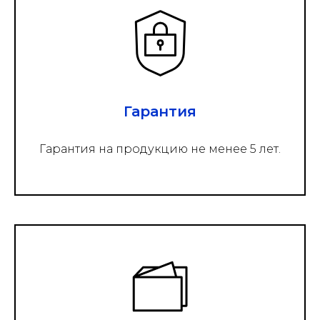
Гарантия
Гарантия на продукцию не менее 5 лет.