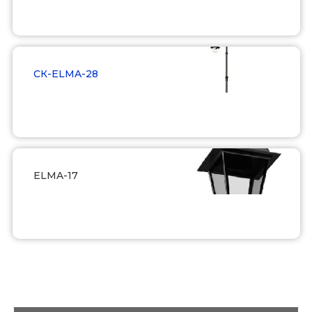
Подробнее
СК-ELMA-28
Подробнее
ELMA-17
Подробнее