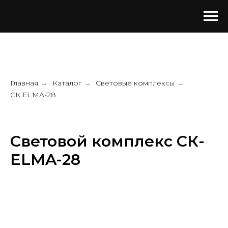
Главная
Каталог
Световые комплексы
→
→
→
СК ELMA-28
Световой комплекс СК-
ELMA-28