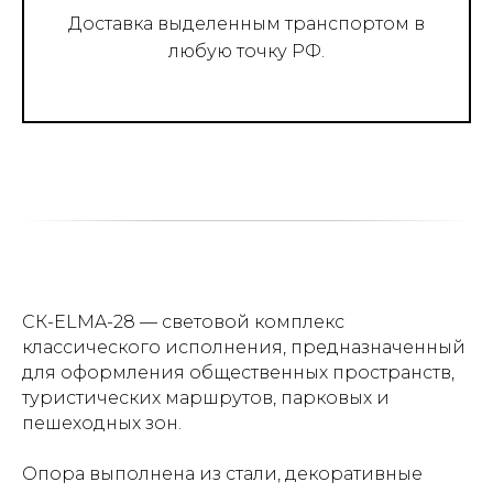
Доставка выделенным транспортом в
любую точку РФ.
СК-ELMA-28 — световой комплекс
классического исполнения, предназначенный
для оформления общественных пространств,
туристических маршрутов, парковых и
пешеходных зон.
Опора выполнена из стали, декоративные