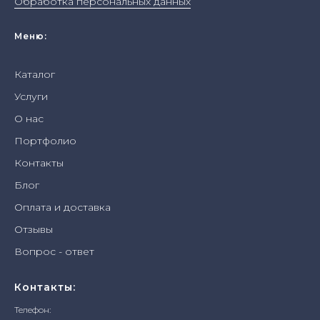
Обработка персональных данных
Меню:
Каталог
Услуги
О нас
Портфолио
Контакты
Блог
Оплата и доставка
Отзывы
Вопрос - ответ
Контакты:
Телефон: