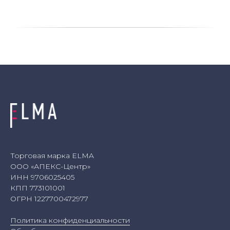
Торговая марка ELMA
ООО «АПЕКС-Центр»
ИНН 9706025405
КПП 773101001
ОГРН 1227700472977
Политика конфиденциальности