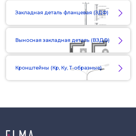
Закладная деталь фланцевая (ЗДФ)
Выносная закладная деталь (ВЗДФ)
Кронштейны (Кр, Ку, Т-образные)