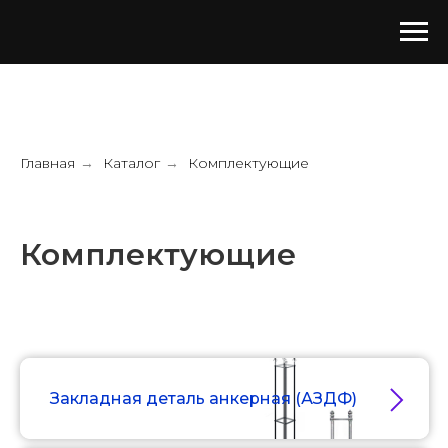
Главная
Каталог
Комплектующие
→
→
Комплектующие
Закладная деталь анкерная (АЗДФ)