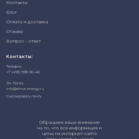
Контакты
Блог
Оплата и доставка
Отзывы
Вопрос - ответ
Контакты:
Телефон:
+7 (495) 938-96-46
Эл. Почта:
info@elma-energy.ru
Скопировать почту
Обращаем ваше внимание
на то, что вся информация и
цены на интернет-сайте