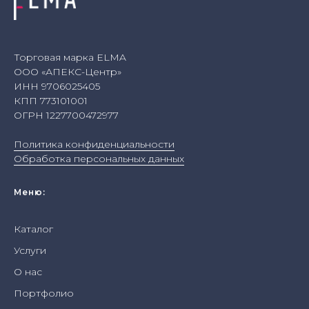
Торговая марка ELMA
ООО «АПЕКС-Центр»
ИНН 9706025405
КПП 773101001
ОГРН 1227700472977
Политика конфиденциальности
Обработка персональных данных
Меню:
Каталог
Услуги
О нас
Портфолио