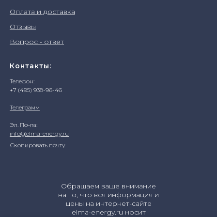
Оплата и доставка
Отзывы
Вопрос - ответ
Контакты:
Телефон:
+7 (495) 938-96-46
Телеграмм
Эл. Почта:
info@elma-energy.ru
Скопировать почту
Обращаем ваше внимание
на то, что вся информация и
цены на интернет-сайте
elma-energy.ru носит