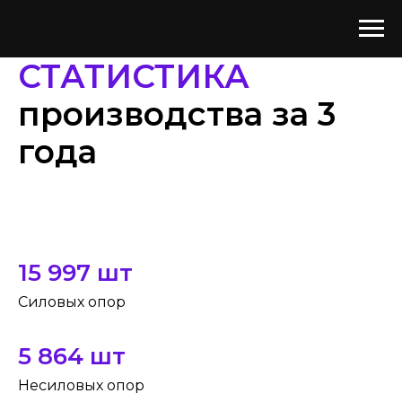
СТАТИСТИКА
производства за 3
года
15 997 шт
Силовых опор
5 864 шт
Несиловых опор