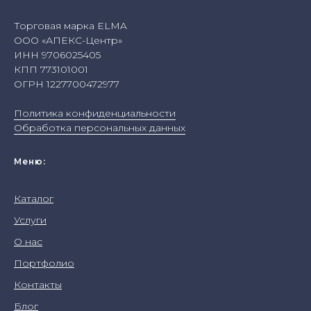
Торговая марка ELMA
ООО «АПЕКС-Центр»
ИНН 9706025405
КПП 773101001
ОГРН 1227700472977
Политика конфиденциальности
Обработка персональных данных
Меню:
Каталог
Услуги
О нас
Портфолио
Контакты
Блог