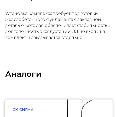
Установка комплекса требует подготовки
железобетонного фундамента с закладной
деталью, которая обеспечивает стабильность и
долговечность эксплуатации. ЗД не входит в
комплект и заказывается отдельно.
Аналоги
СК-СИГМА