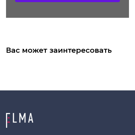
Вас может заинтересовать