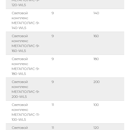
120-WL5
Световой
9
140
комплекс
МЕГАПОЛИС-9-
140-WL5
Световой
9
160
комплекс
МЕГАПОЛИС-9-
160-WL5
Световой
9
180
комплекс
МЕГАПОЛИС-9-
180-WL5
Световой
9
200
комплекс
МЕГАПОЛИС-9-
200-WL5
Световой
11
100
комплекс
МЕГАПОЛИС-11-
100-WL5
Световой
11
120