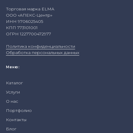
Торговая марка ELMA
ООО «АПЕКС-Центр»
ИНН 9706025405
КПП 773101001
ОГРН 1227700472977
Политика конфиденциальности
Обработка персональных данных
Меню:
Каталог
Услуги
О нас
Портфолио
Контакты
Блог