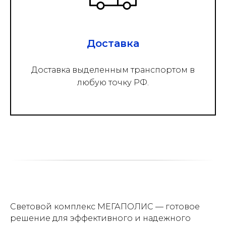
Доставка
Доставка выделенным транспортом в
любую точку РФ.
Световой комплекс МЕГАПОЛИС — готовое
решение для эффективного и надежного