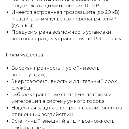
поддержкой диммирования 0-10 В;
Имеется встроенная грозозащита (до 20 кВ)
и защита от импульсных перенапряжений
(до 4 кВ);
Предусмотрена возможность установки
контроллера для управления по PLC-каналу.
Преимущества:
Высокая прочность и устойчивость
конструкции;
Энергоэффективность и длительный срок
службы;
Гибкое управление световым потоком и
интеграция в систему умного города;
Надежная защита электронных компонентов
от внешних воздействий;
Эстетичный внешний вид и возможность
выбора цвета.