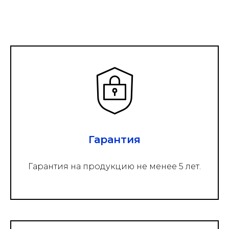
Гарантия
Гарантия на продукцию не менее 5 лет.