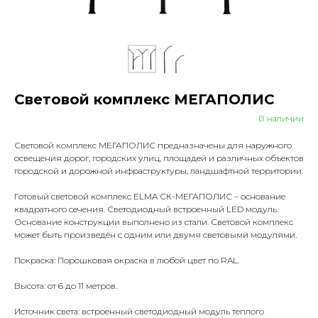
Световой комплекс МЕГАПОЛИС
В наличии
Световой комплекс МЕГАПОЛИС предназначены для наружного
освещения дорог, городских улиц, площадей и различных объектов
городской и дорожной инфраструктуры, ландшафтной территории.
Готовый световой комплекс ELMA СК-МЕГАПОЛИС – основание
квадратного сечения. Светодиодный встроенный LED модуль.
Основание конструкции выполнено из стали. Световой комплекс
может быть произведён с одним или двумя световыми модулями.
Покраска: Порошковая окраска в любой цвет по RAL.
Высота: от 6 до 11 метров.
Источник света: встроенный светодиодный модуль теплого