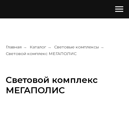
Главная
Каталог
Световые комплексы
→
→
→
Световой комплекс МЕГАПОЛИС
Световой комплекс
МЕГАПОЛИС