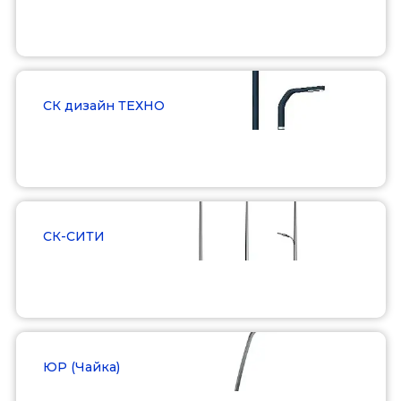
Подробнее
СК дизайн ТЕХНО
Подробнее
СК-СИТИ
Подробнее
ЮР (Чайка)