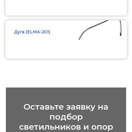
Подробнее
Дуга (ELMA-201)
Подробнее
Оставьте заявку на
подбор
светильников и опор