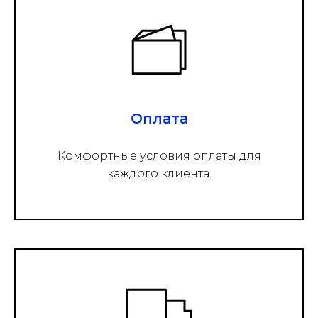
Оплата
Комфортные условия оплаты для
каждого клиента.