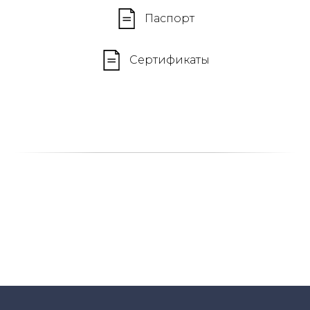
Паспорт
Сертификаты