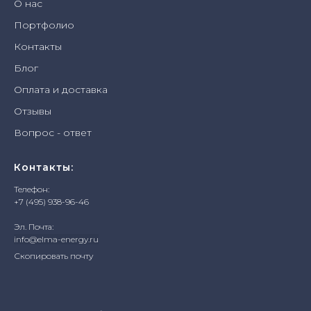
О нас
Портфолио
Контакты
Блог
Оплата и доставка
Отзывы
Вопрос - ответ
Контакты:
Телефон:
+7 (495) 938-96-46
Эл. Почта:
info@elma-energy.ru
Скопировать почту