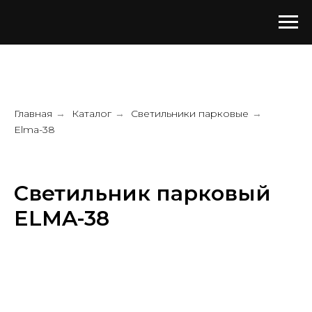
Главная
Каталог
Светильники парковые
→
→
→
Elma-38
Светильник парковый
ELMA-38