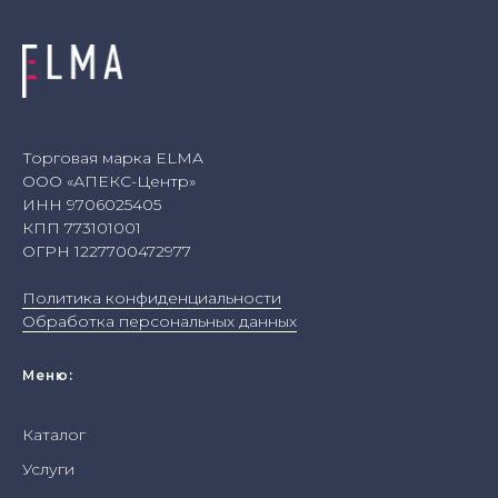
Торговая марка ELMA
ООО «АПЕКС-Центр»
ИНН 9706025405
КПП 773101001
ОГРН 1227700472977
Политика конфиденциальности
Обработка персональных данных
Меню:
Каталог
Услуги