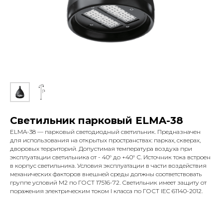
Светильник парковый ELMA-38
ELMA-38 — парковый светодиодный светильник. Предназначен
для использования на открытых пространствах: парках, скверах,
дворовых территорий. Допустимая температура воздуха при
эксплуатации светильника от - 40° до +40° С. Источник тока встроен
в корпус светильника. Условия эксплуатации в части воздействия
механических факторов внешней среды должны соответствовать
группе условий М2 по ГОСТ 17516-72. Светильник имеет защиту от
поражения электрическим током I класса по ГОСТ IEC 61140-2012.