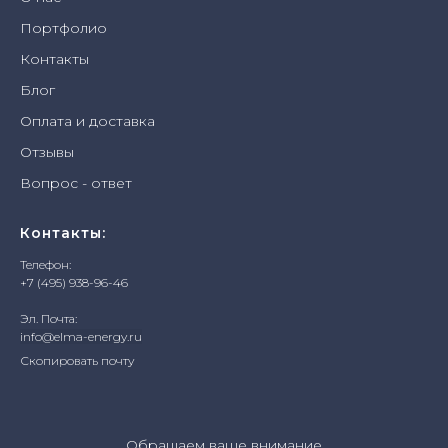
Портфолио
Контакты
Блог
Оплата и доставка
Отзывы
Вопрос - ответ
Контакты:
Телефон:
+7 (495) 938-96-46
Эл. Почта:
info@elma-energy.ru
Скопировать почту
Обращаем ваше внимание