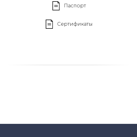
Паспорт
Сертификаты