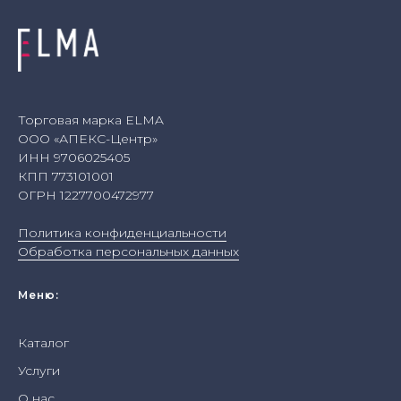
Торговая марка ELMA
ООО «АПЕКС-Центр»
ИНН 9706025405
КПП 773101001
ОГРН 1227700472977
Политика конфиденциальности
Обработка персональных данных
Меню:
Каталог
Услуги
О нас