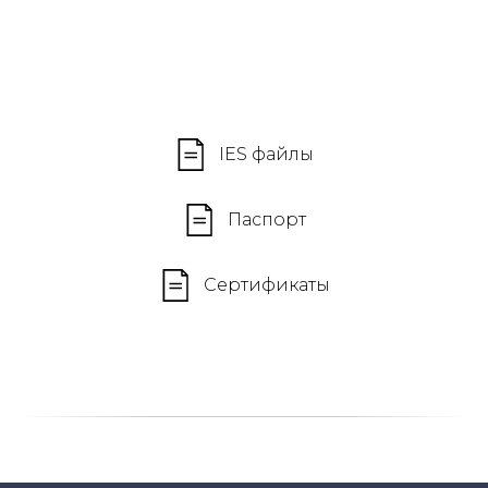
IES файлы
Паспорт
Сертификаты