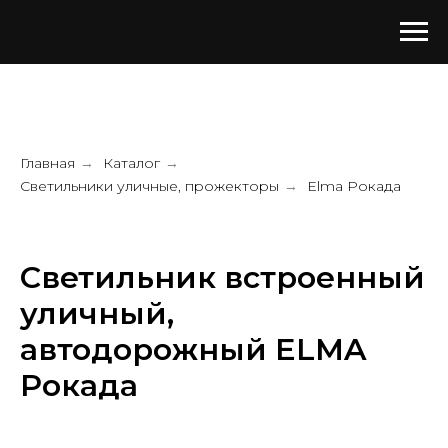
Главная
Каталог
→
→
Светильники уличные, прожекторы
Elma Рокада
→
Светильник встроенный
уличный,
автодорожный ELMA
Рокада