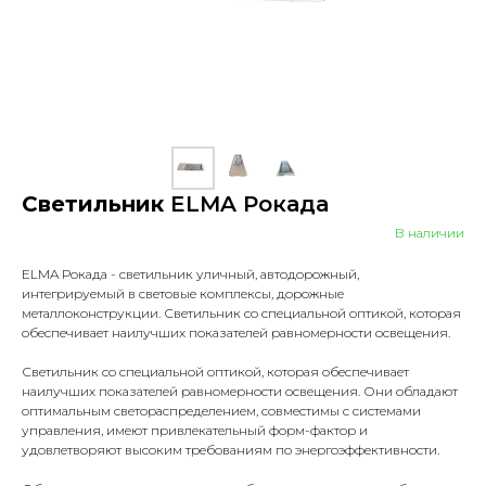
Светильник
ELMA Рокада
В наличии
ELMA Рокада - светильник уличный, автодорожный,
интегрируемый в световые комплексы, дорожные
металлоконструкции. Светильник со специальной оптикой, которая
обеспечивает наилучших показателей равномерности освещения.
Светильник со специальной оптикой, которая обеспечивает
наилучших показателей равномерности освещения. Они обладают
оптимальным светораспределением, совместимы с системами
управления, имеют привлекательный форм-фактор и
удовлетворяют высоким требованиям по энергоэффективности.