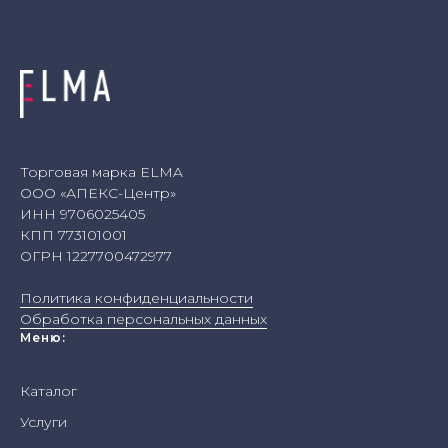
Торговая марка ELMA
ООО «АПЕКС-Центр»
ИНН 9706025405
КПП 773101001
ОГРН 1227700472977
Политика конфиденциальности
Обработка персональных данных
Меню:
Каталог
Услуги