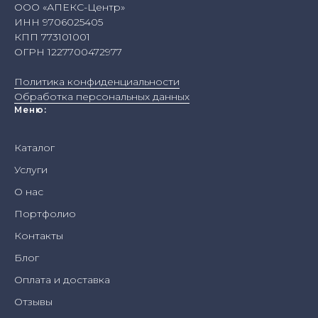
ООО «АПЕКС-Центр»
ИНН 9706025405
КПП 773101001
ОГРН 1227700472977
Политика конфиденциальности
Обработка персональных данных
Меню:
Каталог
Услуги
О нас
Портфолио
Контакты
Блог
Оплата и доставка
Отзывы