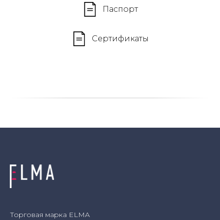
Паспорт
Сертификаты
Торговая марка ELMA