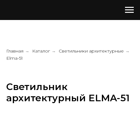
Главная
Каталог
Светильники архитектурные
→
→
→
Elma-51
Светильник
архитектурный ELMA-51