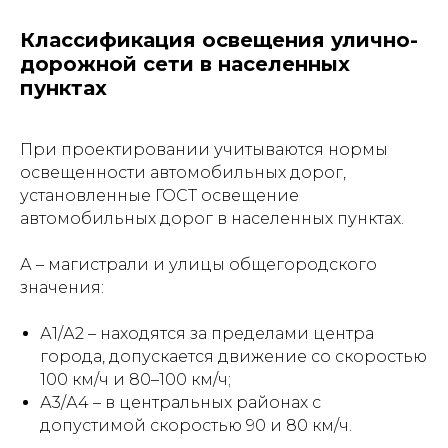
Классификация освещения улично-
дорожной сети в населенных
пунктах
При проектировании учитываются нормы
освещенности автомобильных дорог,
установленные ГОСТ освещение
автомобильных дорог в населенных пунктах.
А – магистрали и улицы общегородского
значения:
А1/А2 – находятся за пределами центра
города, допускается движение со скоростью
100 км/ч и 80–100 км/ч;
А3/А4 – в центральных районах с
допустимой скоростью 90 и 80 км/ч.