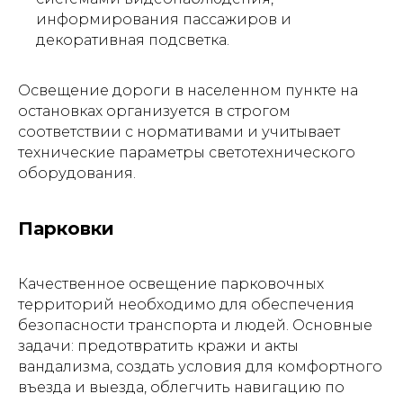
информирования пассажиров и
декоративная подсветка.
Освещение дороги в населенном пункте на
остановках организуется в строгом
соответствии с нормативами и учитывает
технические параметры светотехнического
оборудования.
Парковки
Качественное освещение парковочных
территорий необходимо для обеспечения
безопасности транспорта и людей. Основные
задачи: предотвратить кражи и акты
вандализма, создать условия для комфортного
въезда и выезда, облегчить навигацию по