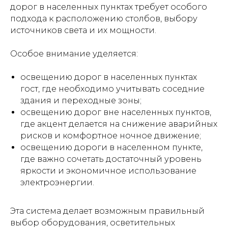
дорог в населенных пунктах требует особого
подхода к расположению столбов, выбору
источников света и их мощности.
Особое внимание уделяется:
освещению дорог в населенных пунктах
гост, где необходимо учитывать соседние
здания и переходные зоны;
освещению дорог вне населенных пунктов,
где акцент делается на снижение аварийных
рисков и комфортное ночное движение;
освещению дороги в населенном пункте,
где важно сочетать достаточный уровень
яркости и экономичное использование
электроэнергии.
Эта система делает возможным правильный
выбор оборудования, осветительных