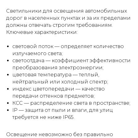
Светильники для освещения автомобильных
дорог в населенных пунктах и за их пределами
должны отвечать строгим требованиям.
Ключевые характеристики:
световой поток — определяет количество
излучаемого света;
светоотдача — коэффициент эффективности
преобразования электроэнергии;
цветовая температура — теплый,
нейтральный или холодный спектр;
индекс цветопередачи — качество
передачи оттенков предметов;
КСС — распределение света в пространстве;
IP — защита от пыли и влаги, для улиц
требуется не ниже IP65.
Освещение невозможно без правильно