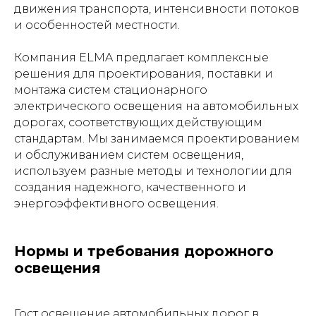
движения транспорта, интенсивности потоков
и особенностей местности.
Компания ELMA предлагает комплексные
решения для проектирования, поставки и
монтажа систем стационарного
электрического освещения на автомобильных
дорогах, соответствующих действующим
стандартам. Мы занимаемся проектированием
и обслуживанием систем освещения,
используем разные методы и технологии для
создания надежного, качественного и
энергоэффективного освещения.
Нормы и требования дорожного
освещения
Гост освещение автомобильных дорог в