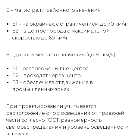
Б – магистрали районного значения:
Б1 – на окраинах, с ограничением до 70 км/ч;
Б2 – в центре города с максимальной
скоростью до 60 км/ч.
В – дороги местного значения (до 60 км/ч):
В1 – расположены вне центра,
В2 – проходят через центр,
В3 – обеспечивают движение в
промышленных зонах.
При проектировании учитывается
расположение опор освещения от проезжей
части согласно ГОСТ, равномерность
светораспределения и уровень освещенности
в люксах.