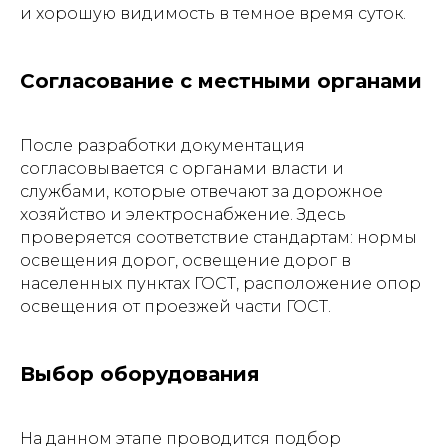
и хорошую видимость в темное время суток.
Согласование с местными органами
После разработки документация
согласовывается с органами власти и
службами, которые отвечают за дорожное
хозяйство и электроснабжение. Здесь
проверяется соответствие стандартам: нормы
освещения дорог, освещение дорог в
населенных пунктах ГОСТ, расположение опор
освещения от проезжей части ГОСТ.
Выбор оборудования
На данном этапе проводится подбор