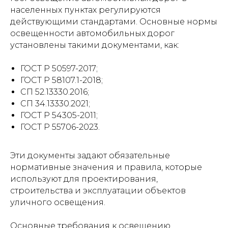
населенных пунктах регулируются
действующими стандартами. Основные нормы
освещенности автомобильных дорог
установлены такими документами, как:
ГОСТ Р 50597-2017;
ГОСТ Р 58107.1-2018;
СП 52.13330.2016;
СП 34.13330.2021;
ГОСТ Р 54305-2011;
ГОСТ Р 55706-2023.
Эти документы задают обязательные
нормативные значения и правила, которые
используют для проектирования,
строительства и эксплуатации объектов
уличного освещения.
Основные требования к освещению