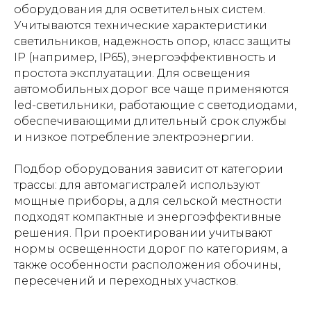
оборудования для осветительных систем.
Учитываются технические характеристики
светильников, надежность опор, класс защиты
IP (например, IP65), энергоэффективность и
простота эксплуатации. Для освещения
автомобильных дорог все чаще применяются
led-светильники, работающие с светодиодами,
обеспечивающими длительный срок службы
и низкое потребление электроэнергии.
Подбор оборудования зависит от категории
трассы: для автомагистралей используют
мощные приборы, а для сельской местности
подходят компактные и энергоэффективные
решения. При проектировании учитывают
нормы освещенности дорог по категориям, а
также особенности расположения обочины,
пересечений и переходных участков.