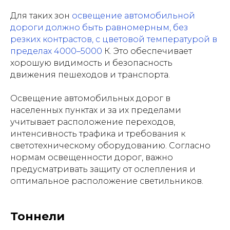
Для таких зон
освещение автомобильной
дороги должно быть равномерным, без
резких контрастов, с цветовой температурой в
пределах 4000–5000
К. Это обеспечивает
хорошую видимость и безопасность
движения пешеходов и транспорта.
Освещение автомобильных дорог в
населенных пунктах и за их пределами
учитывает расположение переходов,
интенсивность трафика и требования к
светотехническому оборудованию. Согласно
нормам освещенности дорог, важно
предусматривать защиту от ослепления и
оптимальное расположение светильников.
Тоннели