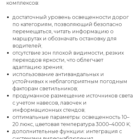
комплексов:
достаточный уровень освещенности дорог
по категориям, позволяющий безопасно
перемещаться, читать информацию о
маршрутах и обозначать остановку для
водителей;
отсутствие зон плохой видимости, резких
переходов яркости, что облегчает
адаптацию зрения;
использование антивандальных и
устойчивых к неблагоприятным погодным
факторам светильников;
продуманное размещение источников света
с учетом навесов, лавочек и
информационных стендов;
оптимальные параметры: освещенность 10–
20 люкс, цветовая температура 3000–4000 K;
дополнительные функции: интеграция с
системами видеонаблюдения,