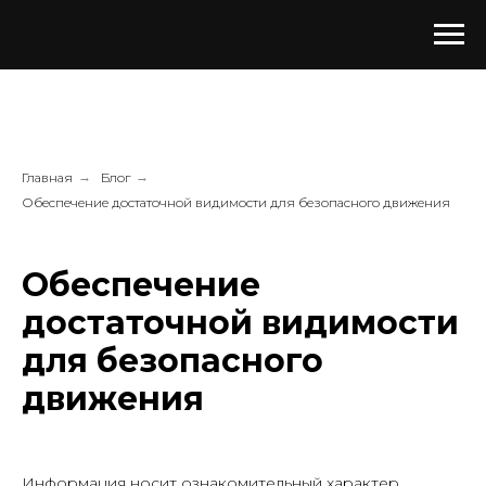
Главная
→
Блог
→
Обеспечение достаточной видимости для безопасного движения
Обеспечение
достаточной видимости
для безопасного
движения
Информация носит ознакомительный характер