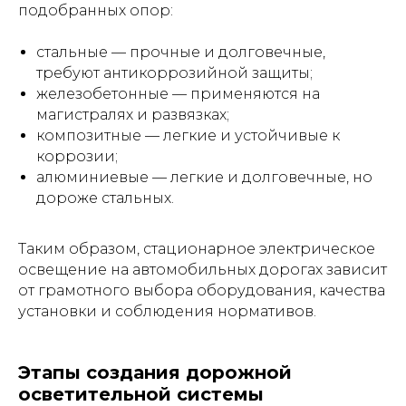
подобранных опор:
стальные — прочные и долговечные,
требуют антикоррозийной защиты;
железобетонные — применяются на
магистралях и развязках;
композитные — легкие и устойчивые к
коррозии;
алюминиевые — легкие и долговечные, но
дороже стальных.
Таким образом, стационарное электрическое
освещение на автомобильных дорогах зависит
от грамотного выбора оборудования, качества
установки и соблюдения нормативов.
Этапы создания дорожной
осветительной системы