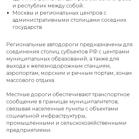
и республик между собой;
Москвы и региональных центров с
административными столицами соседних
государств.
Региональные автодороги предназначены для
соединения столиц субъектов РФ с центрами
муниципальных образований, а также для
выхода к железнодорожным станциям,
аэропортам, морским и речным портам, зонам
массового отдыха.
Местные дороги обеспечивают транспортное
сообщение в границах муниципалитетов,
связывая населенные пункты с объектами
социальной инфраструктуры,
промышленными и сельскохозяйственными
предприятиями.