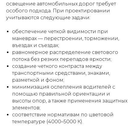
освещение автомобильных дорог требует
особого подхода. При проектировании
учитываются следующие задачи:
обеспечение четкой видимости при
маневрах — перестроении, торможении,
въездах и съездах;
равномерное распределение светового
потока без резких перепадов яркости;
создание четкого контраста между
транспортными средствами, знаками,
разметкой и фоном;
минимизация ослепления водителей с
помощью правильной ориентации и
высоты опор, а также применения защитных
элементов;
соответствие нормативам по цветовой
температуре (4000–5000 К).