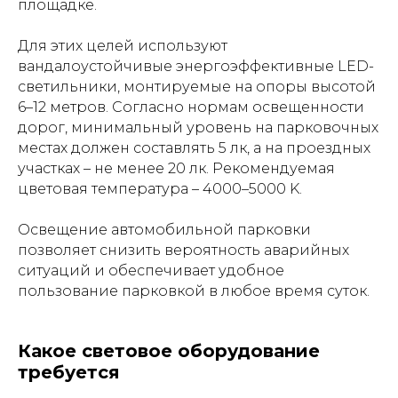
площадке.
Для этих целей используют
вандалоустойчивые энергоэффективные LED-
светильники, монтируемые на опоры высотой
6–12 метров. Согласно нормам освещенности
дорог, минимальный уровень на парковочных
местах должен составлять 5 лк, а на проездных
участках – не менее 20 лк. Рекомендуемая
цветовая температура – 4000–5000 K.
Освещение автомобильной парковки
позволяет снизить вероятность аварийных
ситуаций и обеспечивает удобное
пользование парковкой в любое время суток.
Какое световое оборудование
требуется