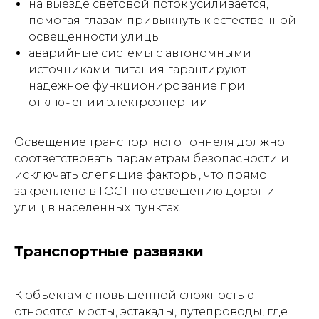
на выезде световой поток усиливается,
помогая глазам привыкнуть к естественной
освещенности улицы;
аварийные системы с автономными
источниками питания гарантируют
надежное функционирование при
отключении электроэнергии.
Освещение транспортного тоннеля должно
соответствовать параметрам безопасности и
исключать слепящие факторы, что прямо
закреплено в ГОСТ по освещению дорог и
улиц в населенных пунктах.
Транспортные развязки
К объектам с повышенной сложностью
относятся мосты, эстакады, путепроводы, где