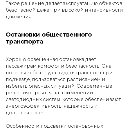
Такое решение делает эксплуатацию объектов
безопасной даже при высокой интенсивности
движения.
Остановки общественного
транспорта
Хорошо освещенная остановка дает
пассажирам комфорт и безопасность. Она
позволяет без труда видеть транспорт при
подъезде, пользоваться расписанием и
избегать опасных ситуаций. Современные
решения строятся на применении
светодиодных систем, которые обеспечивают
энергоэффективность, надежность и
долговечность.
Особенности подсветки остановочных