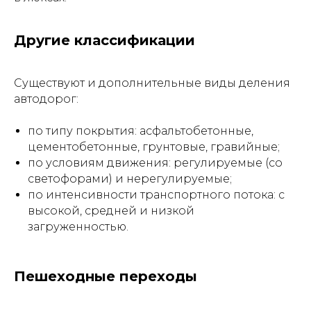
Другие классификации
Существуют и дополнительные виды деления
автодорог:
по типу покрытия: асфальтобетонные,
цементобетонные, грунтовые, гравийные;
по условиям движения: регулируемые (со
светофорами) и нерегулируемые;
по интенсивности транспортного потока: с
высокой, средней и низкой
загруженностью.
Пешеходные переходы