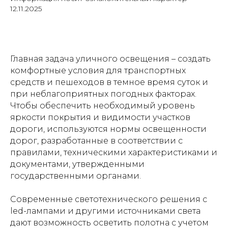
12.11.2025
Главная задача уличного освещения – создать
комфортные условия для транспортных
средств и пешеходов в темное время суток и
при неблагоприятных погодных факторах.
Чтобы обеспечить необходимый уровень
яркости покрытия и видимости участков
дороги, используются нормы освещенности
дорог, разработанные в соответствии с
правилами, техническими характеристиками и
документами, утвержденными
государственными органами.
Современные светотехнического решения с
led-лампами и другими источниками света
дают возможность осветить полотна с учетом