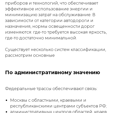
приборов и технологий, что обеспечивает
эффективное использование энергии и
минимизацию затрат на обслуживание. В
зависимости от категории автодороги и
назначения, нормы освещенности дорог
изменяются: где-то требуется высокая яркость,
где-то достаточно минимальной.
Существует несколько систем классификации,
рассмотрим основные
По административному значению
Федеральные трассы обеспечивают связь:
Москвы с областными, краевыми и
республиканскими центрами субъектов РФ;
административных центров областей, краев