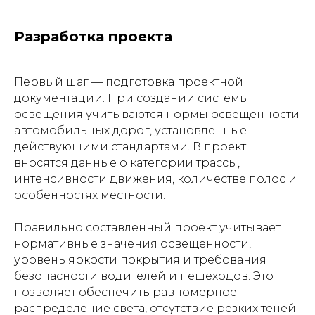
Разработка проекта
Первый шаг — подготовка проектной
документации. При создании системы
освещения учитываются нормы освещенности
автомобильных дорог, установленные
действующими стандартами. В проект
вносятся данные о категории трассы,
интенсивности движения, количестве полос и
особенностях местности.
Правильно составленный проект учитывает
нормативные значения освещенности,
уровень яркости покрытия и требования
безопасности водителей и пешеходов. Это
позволяет обеспечить равномерное
распределение света, отсутствие резких теней