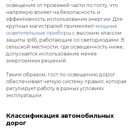
освещения от проезжей части по госту, что
напрямую влияет на безопасность и
эффективность использования энергии. Для
крупных магистралей применяют
мощные
осветительные приборы
с высоким классом
защиты ip65, работающие со светодиодами. В
сельской местности, где освещенность ниже,
допускается использование менее
энергоемких решений.
Таким образом, гост по освещению дорог
обеспечивает четкую систему правил, которая
регулирует работу в разных условиях
эксплуатации.
Классификация автомобильных
дорог