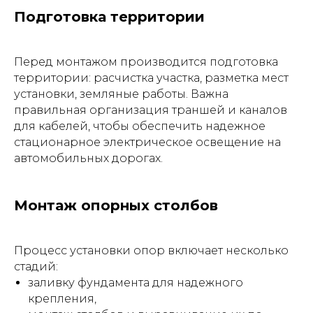
Подготовка территории
Перед монтажом производится подготовка
территории: расчистка участка, разметка мест
установки, земляные работы. Важна
правильная организация траншей и каналов
для кабелей, чтобы обеспечить надежное
стационарное электрическое освещение на
автомобильных дорогах.
Монтаж опорных столбов
Процесс установки опор включает несколько
стадий:
заливку фундамента для надежного
крепления,