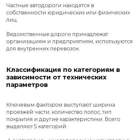
Частные автодороги находятся в
собственности юридических или физических
лиц.
Ведомственные дороги принадлежат
организациям и предприятиям, используются
для внутренних перевозок.
Классификация по категориям в
зависимости от технических
параметров
Ключевым фактором выступают ширина
проезжей части, количество полос, тип
покрытия и другие характеристики. Всего
выделяют 5 категорий: