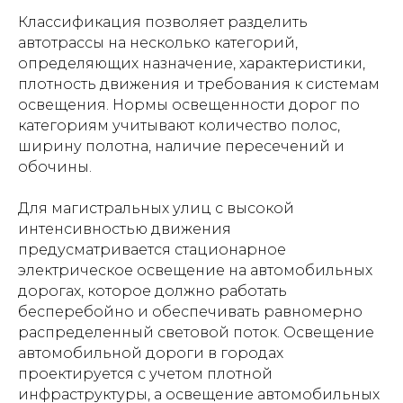
Классификация позволяет разделить
автотрассы на несколько категорий,
определяющих назначение, характеристики,
плотность движения и требования к системам
освещения. Нормы освещенности дорог по
категориям учитывают количество полос,
ширину полотна, наличие пересечений и
обочины.
Для магистральных улиц с высокой
интенсивностью движения
предусматривается стационарное
электрическое освещение на автомобильных
дорогах, которое должно работать
бесперебойно и обеспечивать равномерно
распределенный световой поток. Освещение
автомобильной дороги в городах
проектируется с учетом плотной
инфраструктуры, а освещение автомобильных