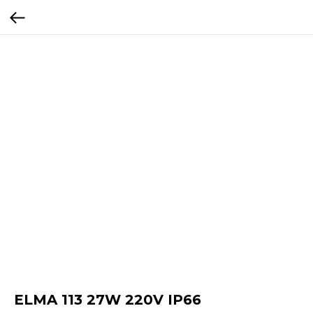
ELMA 113 27W 220V IP66