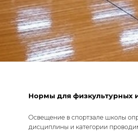
Нормы для физкультурных 
Освещение в спортзале школы опр
дисциплины и категории проводим