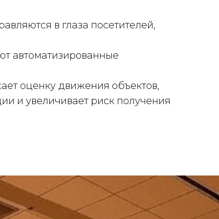
равляются в глаза посетителей,
ют автоматизированные
ает оценку движения объектов,
кции и увеличивает риск получения