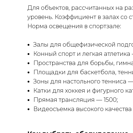
Для объектов, рассчитанных на р
уровень. Коэффициент в залах со 
Норма освещения в спортзале:
Залы для общефизической подго
Конный спорт и легкая атлетика 
Пространства для борьбы, гимна
Площадки для баскетбола, тенни
Зоны для настольного тенниса —
Катки для хоккея и фигурного ка
Прямая трансляция — 1500;
Видеосъемка высокого качества