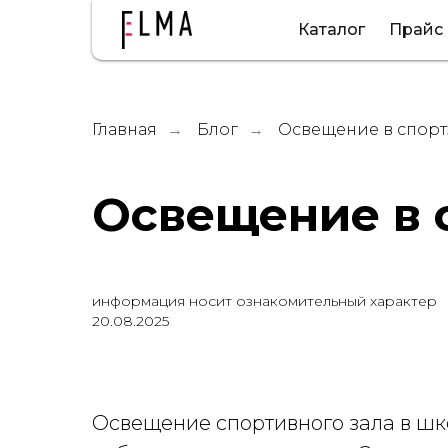
Каталог
Прайс
Главная
Блог
Освещение в спорт
→
→
Освещение в 
информация носит ознакомительный характер
20.08.2025
Освещение спортивного зала в шк