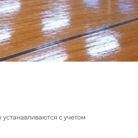
 устанавливаются с учётом