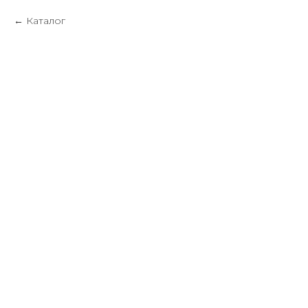
Каталог