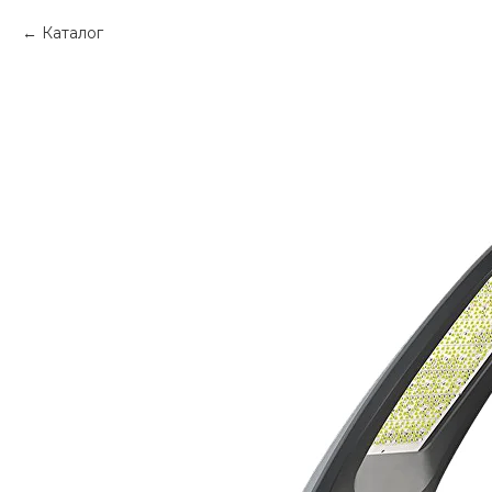
Каталог