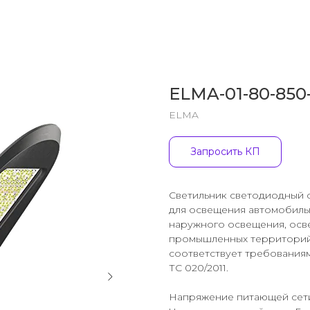
ELMA-01-80-850
ELMA
Запросить КП
Светильник светодиодный с
для освещения автомобиль
наружного освещения, осв
промышленных территорий. 
соответствует требованиям
ТС 020/2011.
Напряжение питающей сетип