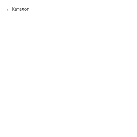
Каталог