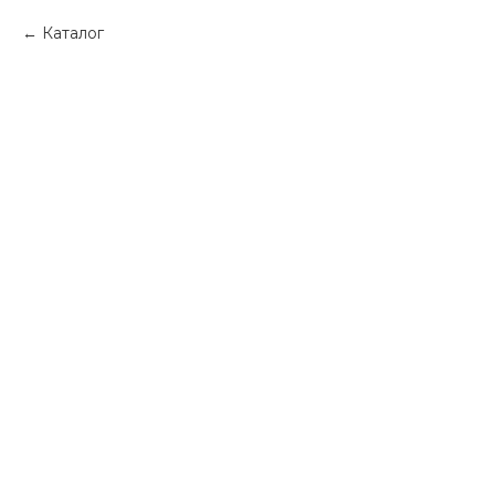
Каталог