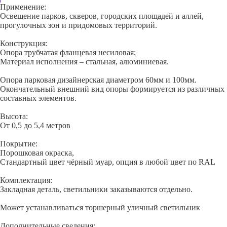
Применение:
Освещение парков, скверов, городских площадей и аллей,
прогулочных зон и придомовых территорий.
Конструкция:
Опора трубчатая фланцевая несиловая;
Материал исполнения – стальная, алюминиевая.
Опора парковая дизайнерская диаметром 60мм и 100мм.
Окончательный внешний вид опоры формируется из различных
составных элементов.
Высота:
От 0,5 до 5,4 метров
Покрытие:
Порошковая окраска,
Стандартный цвет чёрный муар, опция в любой цвет по RAL
Комплектация:
Закладная деталь, светильники заказываются отдельно.
Может устанавливаться торшерный уличный светильник
Дополнительные сведения: