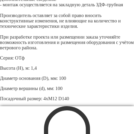
- монтаж осуществляется на закладную деталь ЗДФ-трубная
Производитель оставляет за собой право вносить
конструктивные изменения, не влияющие на количество и
технические характеристики изделия.
При разработке проекта или размещении заказа уточняйте
возможность изготовления и размещения оборудования с учётом
ветрового района.
Серия: ОТф
Высота (Н), м: 1,4
Диаметр основания (D), мм: 100
Диаметр вершины (d), мм: 100
Посадочный размер: 4хМ12 D140