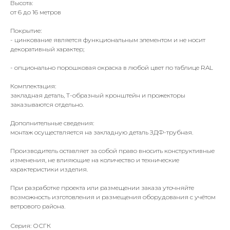
Высота:
от 6 до 16 метров
Покрытие:
- цинкование является функциональным элементом и не носит
декоративный характер;
- опционально порошковая окраска в любой цвет по таблице RAL
Комплектация:
закладная деталь, Т-образный кронштейн и прожекторы
заказываются отдельно.
Дополнительные сведения:
монтаж осуществляется на закладную деталь ЗДФ-трубная.
Производитель оставляет за собой право вносить конструктивные
изменения, не влияющие на количество и технические
характеристики изделия.
При разработке проекта или размещении заказа уточняйте
возможность изготовления и размещения оборудования с учётом
ветрового района.
Серия: ОСГК