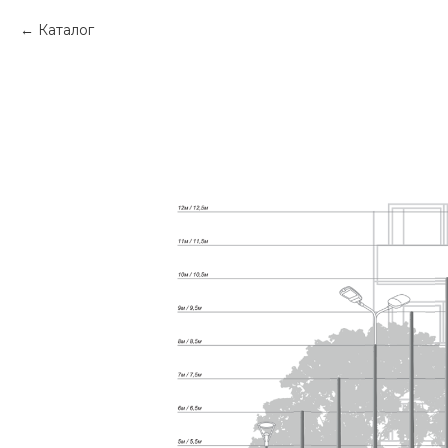
Каталог